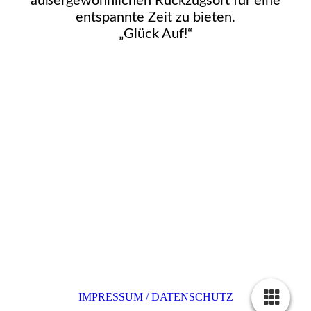
außergewöhnlichen Rückzugsort für eine
entspannte Zeit zu bieten.
„Glück Auf!“
IMPRESSUM / DATENSCHUTZ