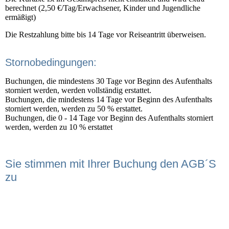
berechnet (2,50 €/Tag/Erwachsener, Kinder und Jugendliche
ermäßigt)
Die Restzahlung bitte bis 14 Tage vor Reiseantritt überweisen.
Stornobedingungen:
Buchungen, die mindestens 30 Tage vor Beginn des Aufenthalts
storniert werden, werden vollständig erstattet.
Buchungen, die mindestens 14 Tage vor Beginn des Aufenthalts
storniert werden, werden zu 50 % erstattet.
Buchungen, die 0 - 14 Tage vor Beginn des Aufenthalts storniert
werden, werden zu 10 % erstattet
Sie stimmen mit Ihrer Buchung den AGB´S
zu